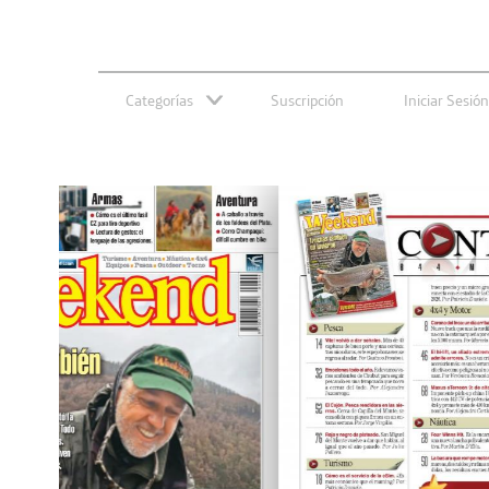
Categorías
Suscripción
Iniciar Sesión