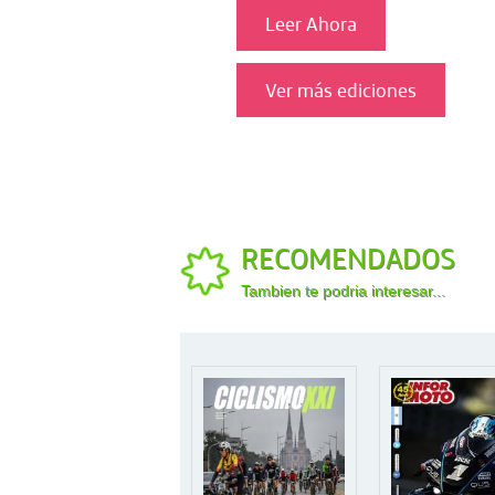
Leer Ahora
Ver más ediciones
RECOMENDADOS
Tambien te podria interesar...