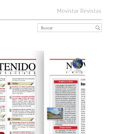
Movistar Revistas