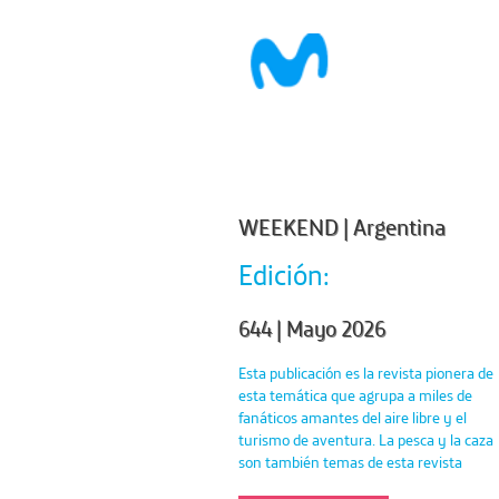
WEEKEND | Argentina
Edición:
644 | Mayo 2026
Esta publicación es la revista pionera de
esta temática que agrupa a miles de
fanáticos amantes del aire libre y el
turismo de aventura. La pesca y la caza
son también temas de esta revista