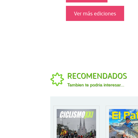
Ver más ediciones
RECOMENDADOS
Tambien te podria interesar...