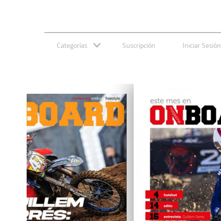
Categorías
Suscripción
Iniciar Sesión