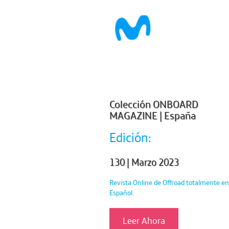
Colección ONBOARD
MAGAZINE | España
Edición:
130 | Marzo 2023
Revista Online de Offroad totalmente en
Español.
Leer Ahora