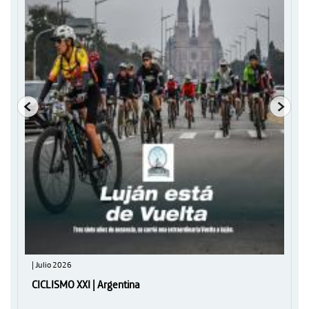
| Julio 2026
CICLISMO XXI | Argentina