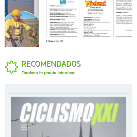
RECOMENDADOS
Tambien te podria interesar...