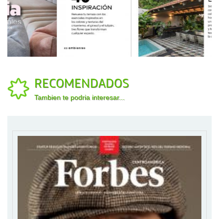
RECOMENDADOS
Tambien te podria interesar...