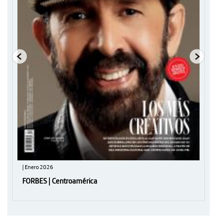
| Enero 2026
FORBES | Centroamérica