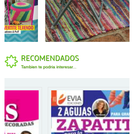
RECOMENDADOS
Tambien te podria interesar...