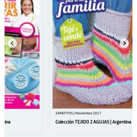
ZAPATITOS | Noviembre 2017
Colección TEJIDO 2 AGUJAS | Argentina